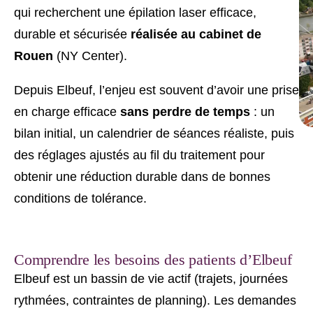
qui recherchent une épilation laser efficace,
durable et sécurisée
réalisée au cabinet de
Rouen
(NY Center).
Depuis Elbeuf, l’enjeu est souvent d’avoir une prise
en charge efficace
sans perdre de temps
: un
bilan initial, un calendrier de séances réaliste, puis
des réglages ajustés au fil du traitement pour
obtenir une réduction durable dans de bonnes
conditions de tolérance.
Comprendre les besoins des patients d’Elbeuf
Elbeuf est un bassin de vie actif (trajets, journées
rythmées, contraintes de planning). Les demandes