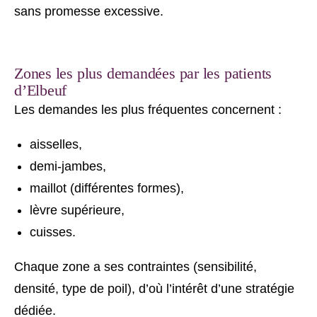
sans promesse excessive.
Zones les plus demandées par les patients
d’Elbeuf
Les demandes les plus fréquentes concernent :
aisselles,
demi-jambes,
maillot (différentes formes),
lèvre supérieure,
cuisses.
Chaque zone a ses contraintes (sensibilité,
densité, type de poil), d’où l’intérêt d’une stratégie
dédiée.