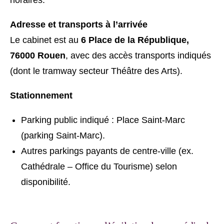
horaires.
Adresse et transports à l’arrivée
Le cabinet est au
6 Place de la République,
76000 Rouen
, avec des accès transports indiqués
(dont le tramway secteur Théâtre des Arts).
Stationnement
Parking public indiqué : Place Saint-Marc
(parking Saint-Marc).
Autres parkings payants de centre-ville (ex.
Cathédrale – Office du Tourisme) selon
disponibilité.