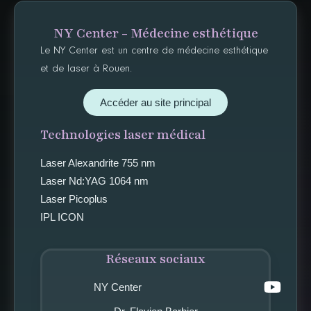
NY Center - Médecine esthétique
Le NY Center est un centre de médecine esthétique
et de laser à Rouen.
Accéder au site principal
Technologies laser médical
Laser Alexandrite 755 nm
Laser Nd:YAG 1064 nm
Laser Picoplus
IPL ICON
Réseaux sociaux
NY Center