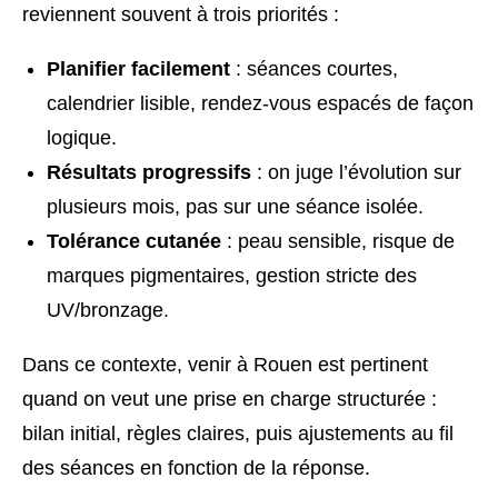
reviennent souvent à trois priorités :
Planifier facilement
: séances courtes,
calendrier lisible, rendez-vous espacés de façon
logique.
Résultats progressifs
: on juge l’évolution sur
plusieurs mois, pas sur une séance isolée.
Tolérance cutanée
: peau sensible, risque de
marques pigmentaires, gestion stricte des
UV/bronzage.
Dans ce contexte, venir à Rouen est pertinent
quand on veut une prise en charge structurée :
bilan initial, règles claires, puis ajustements au fil
des séances en fonction de la réponse.