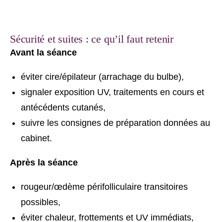
Sécurité et suites : ce qu’il faut retenir
Avant la séance
éviter cire/épilateur (arrachage du bulbe),
signaler exposition UV, traitements en cours et
antécédents cutanés,
suivre les consignes de préparation données au
cabinet.
Après la séance
rougeur/œdème périfolliculaire transitoires
possibles,
éviter chaleur, frottements et UV immédiats,