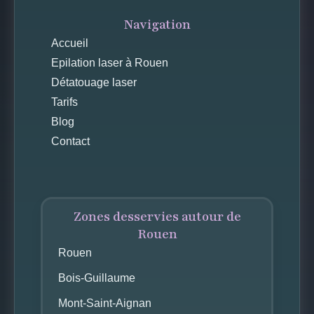
Navigation
Accueil
Epilation laser à Rouen
Détatouage laser
Tarifs
Blog
Contact
Zones desservies autour de
Rouen
Rouen
Bois-Guillaume
Mont-Saint-Aignan