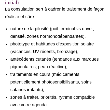
initial)
La consultation sert à cadrer le traitement de façon
réaliste et sûre :
nature de la pilosité (poil terminal vs duvet,
densité, zones hormonodépendantes),
phototype et habitudes d’exposition solaire
(vacances, UV récents, bronzage),
antécédents cutanés (tendance aux marques
pigmentaires, peau réactive),
traitements en cours (médicaments
potentiellement photosensibilisants, soins
cutanés irritants),
zones à traiter, priorités, rythme compatible
avec votre agenda.