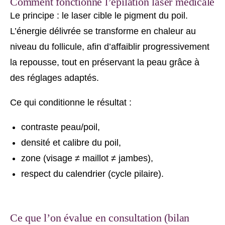
Comment fonctionne l’épilation laser médicale
Le principe : le laser cible le pigment du poil.
L’énergie délivrée se transforme en chaleur au
niveau du follicule, afin d’affaiblir progressivement
la repousse, tout en préservant la peau grâce à
des réglages adaptés.
Ce qui conditionne le résultat :
contraste peau/poil,
densité et calibre du poil,
zone (visage ≠ maillot ≠ jambes),
respect du calendrier (cycle pilaire).
Ce que l’on évalue en consultation (bilan