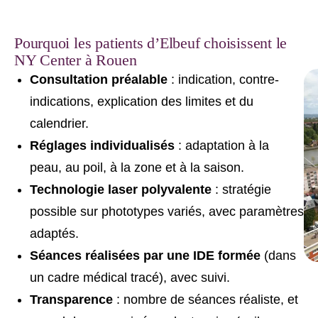
Pourquoi les patients d’Elbeuf choisissent le
NY Center à Rouen
Consultation préalable
: indication, contre-
indications, explication des limites et du
calendrier.
Réglages individualisés
: adaptation à la
peau, au poil, à la zone et à la saison.
Technologie laser polyvalente
: stratégie
possible sur phototypes variés, avec paramètres
adaptés.
Séances réalisées par une IDE formée
(dans
un cadre médical tracé), avec suivi.
Transparence
: nombre de séances réaliste, et