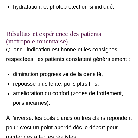
hydratation, et photoprotection si indiqué.
Résultats et expérience des patients
(métropole rouennaise)
Quand l’indication est bonne et les consignes
respectées, les patients constatent généralement :
diminution progressive de la densité,
repousse plus lente, poils plus fins,
amélioration du confort (zones de frottement,
poils incarnés).
À l’inverse, les poils blancs ou très clairs répondent
peu : c’est un point abordé dès le départ pour
garder des attentes réalistes.