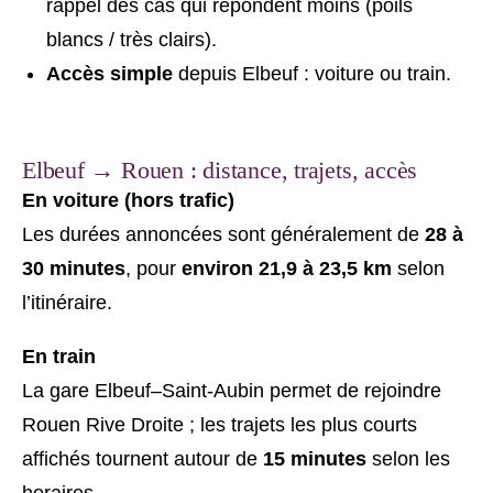
rappel des cas qui répondent moins (poils
blancs / très clairs).
Accès simple
depuis Elbeuf : voiture ou train.
Elbeuf → Rouen : distance, trajets, accès
En voiture (hors trafic)
Les durées annoncées sont généralement de
28 à
30 minutes
, pour
environ 21,9 à 23,5 km
selon
l’itinéraire.
En train
La gare Elbeuf–Saint-Aubin permet de rejoindre
Rouen Rive Droite ; les trajets les plus courts
affichés tournent autour de
15 minutes
selon les