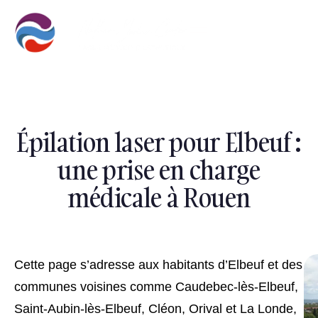
Épilation laser pour Elbeuf :
une prise en charge
médicale à Rouen
Cette page s’adresse aux habitants d’Elbeuf et des
communes voisines comme Caudebec-lès-Elbeuf,
Saint-Aubin-lès-Elbeuf, Cléon, Orival et La Londe,