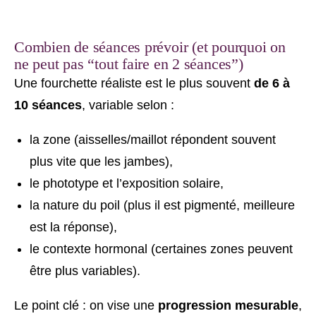
Combien de séances prévoir (et pourquoi on
ne peut pas “tout faire en 2 séances”)
Une fourchette réaliste est le plus souvent
de 6 à
10 séances
, variable selon :
la zone (aisselles/maillot répondent souvent
plus vite que les jambes),
le phototype et l’exposition solaire,
la nature du poil (plus il est pigmenté, meilleure
est la réponse),
le contexte hormonal (certaines zones peuvent
être plus variables).
Le point clé : on vise une
progression mesurable
,