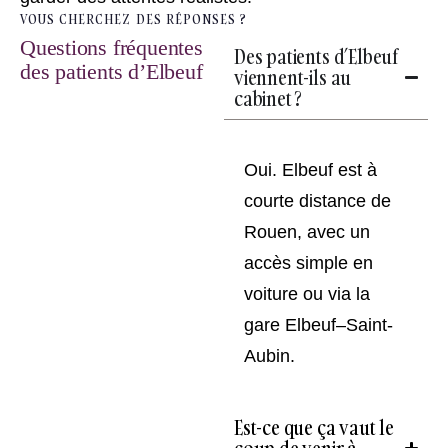
VOUS CHERCHEZ DES RÉPONSES ?
Questions fréquentes
Des patients d’Elbeuf
des patients d’Elbeuf
viennent-ils au
cabinet ?
Oui. Elbeuf est à
courte distance de
Rouen, avec un
accès simple en
voiture ou via la
gare Elbeuf–Saint-
Aubin.
Est-ce que ça vaut le