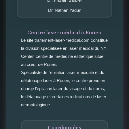
Dr. Flavien Barbier
Dr. Nathan Yadun
Centre laser médical à Rouen
Le site traitement-laser-medical.com constitue
la division spécialisée en laser médical du NY
Center, centre de médecine esthétique situé
au cœur de Rouen.
Spécialiste de l’épilation laser médicale et du
détatouage laser à Rouen, le centre prend en
charge l’épilation laser du visage et du corps,
le détatouage et certaines indications de laser
dermatologique.
Coordonnées