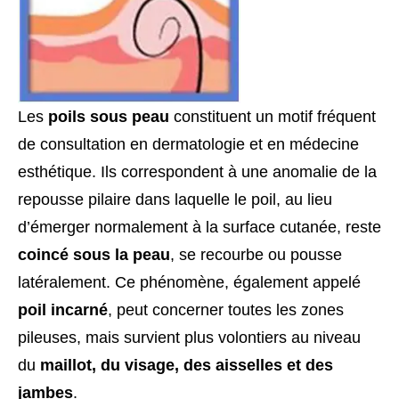
Les
poils sous peau
constituent un motif fréquent
de consultation en dermatologie et en médecine
esthétique. Ils correspondent à une anomalie de la
repousse pilaire dans laquelle le poil, au lieu
d’émerger normalement à la surface cutanée, reste
coincé sous la peau
, se recourbe ou pousse
latéralement. Ce phénomène, également appelé
poil incarné
, peut concerner toutes les zones
pileuses, mais survient plus volontiers au niveau
du
maillot, du visage, des aisselles et des
jambes
.