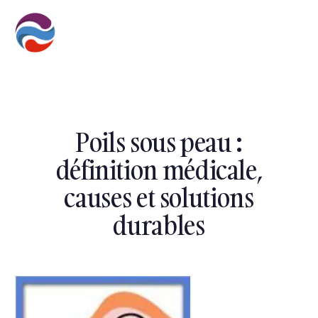
Poils sous peau :
définition médicale,
causes et solutions
durables