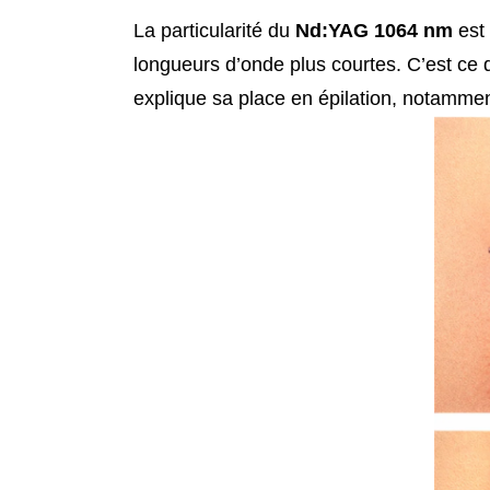
La particularité du
Nd:YAG 1064 nm
est 
longueurs d’onde plus courtes. C’est ce 
explique sa place en épilation, notamment