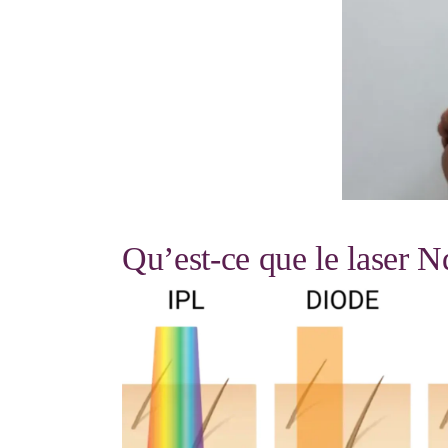
Qu’est-ce que le laser