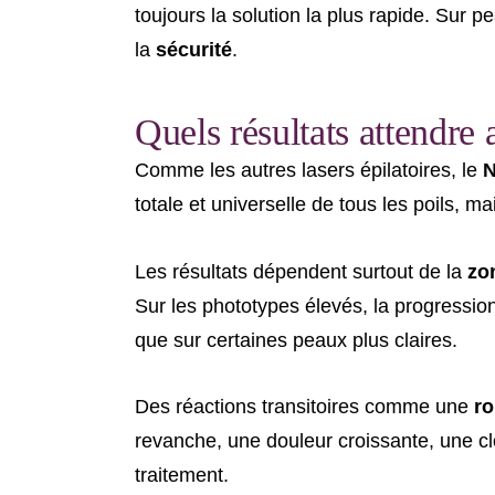
toujours la solution la plus rapide. Sur p
la
sécurité
.
Quels résultats attendr
Comme les autres lasers épilatoires, le
totale et universelle de tous les poils, ma
Les résultats dépendent surtout de la
zon
Sur les phototypes élevés, la progression
que sur certaines peaux plus claires.
Des réactions transitoires comme une
ro
revanche, une douleur croissante, une cl
traitement.