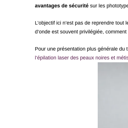
avantages de sécurité
sur les phototyp
L’objectif ici n’est pas de reprendre tout
d’onde est souvent privilégiée, comment ell
Pour une présentation plus générale du tr
l’épilation laser des peaux noires et méti