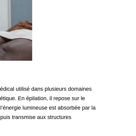
édical utilisé dans plusieurs domaines
tique. En épilation, il repose sur le
 l’énergie lumineuse est absorbée par la
 puis transmise aux structures