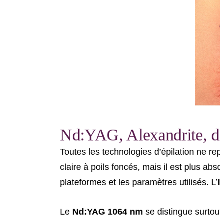
Nd:YAG, Alexandrite, dio
Toutes les technologies d’épilation ne r
claire à poils foncés, mais il est plus a
plateformes et les paramètres utilisés. L’
Le
Nd:YAG 1064 nm
se distingue surtou