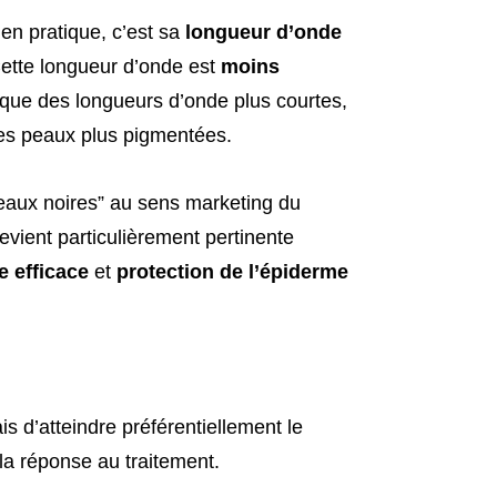
 en pratique, c’est sa
longueur d’onde
Cette longueur d’onde est
moins
que des longueurs d’onde plus courtes,
les peaux plus pigmentées.
eaux noires” au sens marketing du
evient particulièrement pertinente
e efficace
et
protection de l’épiderme
is d’atteindre préférentiellement le
 la réponse au traitement.