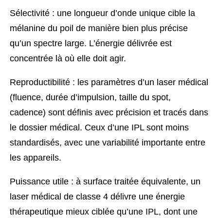
Sélectivité : une longueur d’onde unique cible la
mélanine du poil de manière bien plus précise
qu’un spectre large. L’énergie délivrée est
concentrée là où elle doit agir.
Reproductibilité : les paramètres d’un laser médical
(fluence, durée d’impulsion, taille du spot,
cadence) sont définis avec précision et tracés dans
le dossier médical. Ceux d’une IPL sont moins
standardisés, avec une variabilité importante entre
les appareils.
Puissance utile : à surface traitée équivalente, un
laser médical de classe 4 délivre une énergie
thérapeutique mieux ciblée qu’une IPL, dont une