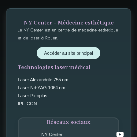
NY Center - Médecine esthétique
Le NY Center est un centre de médecine esthétique
et de laser à Rouen.
Accéder au site principal
Technologies laser médical
Laser Alexandrite 755 nm
Laser Nd:YAG 1064 nm
Laser Picoplus
IPL ICON
Réseaux sociaux
NY Center