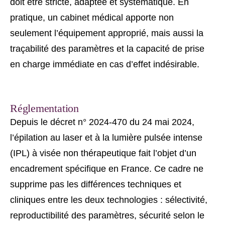
doit être stricte, adaptée et systématique. En
pratique, un cabinet médical apporte non
seulement l’équipement approprié, mais aussi la
traçabilité des paramètres et la capacité de prise
en charge immédiate en cas d’effet indésirable.
Réglementation
Depuis le décret n° 2024-470 du 24 mai 2024,
l’épilation au laser et à la lumière pulsée intense
(IPL) à visée non thérapeutique fait l’objet d’un
encadrement spécifique en France. Ce cadre ne
supprime pas les différences techniques et
cliniques entre les deux technologies : sélectivité,
reproductibilité des paramètres, sécurité selon le