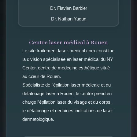
Dr. Flavien Barbier
Dr. Nathan Yadun
Centre laser médical à Rouen
Le site traitement-laser-medical.com constitue
la division spécialisée en laser médical du NY
Center, centre de médecine esthétique situé
au cœur de Rouen.
Spécialiste de l’épilation laser médicale et du
détatouage laser à Rouen, le centre prend en
charge l’épilation laser du visage et du corps,
le détatouage et certaines indications de laser
dermatologique.