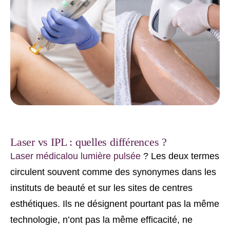
Laser vs IPL : quelles différences ?
Laser médical
ou lumière pulsée
? Les deux termes
circulent souvent comme des synonymes dans les
instituts de beauté et sur les sites de centres
esthétiques. Ils ne désignent pourtant pas la même
technologie, n’ont pas la même efficacité, ne