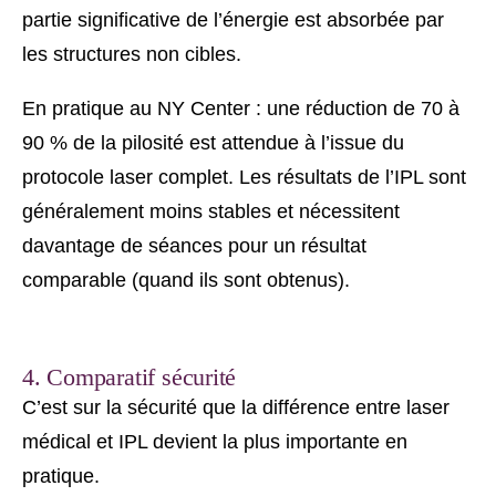
partie significative de l’énergie est absorbée par
les structures non cibles.
En pratique au NY Center : une réduction de 70 à
90 % de la pilosité est attendue à l’issue du
protocole laser complet. Les résultats de l’IPL sont
généralement moins stables et nécessitent
davantage de séances pour un résultat
comparable (quand ils sont obtenus).
4. Comparatif sécurité
C’est sur la sécurité que la différence entre laser
médical et IPL devient la plus importante en
pratique.