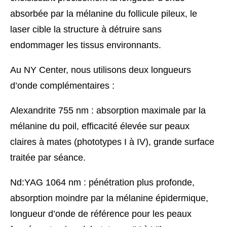
absorbée par la mélanine du follicule pileux, le
laser cible la structure à détruire sans
endommager les tissus environnants.
Au NY Center, nous utilisons deux longueurs
d’onde complémentaires :
Alexandrite 755 nm : absorption maximale par la
mélanine du poil, efficacité élevée sur peaux
claires à mates (phototypes I à IV), grande surface
traitée par séance.
Nd:YAG 1064 nm : pénétration plus profonde,
absorption moindre par la mélanine épidermique,
longueur d’onde de référence pour les peaux