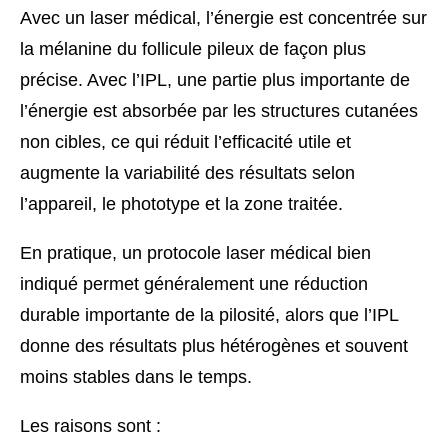
Avec un laser médical, l’énergie est concentrée sur
la mélanine du follicule pileux de façon plus
précise. Avec l’IPL, une partie plus importante de
l’énergie est absorbée par les structures cutanées
non cibles, ce qui réduit l’efficacité utile et
augmente la variabilité des résultats selon
l’appareil, le phototype et la zone traitée.
En pratique, un protocole laser médical bien
indiqué permet généralement une réduction
durable importante de la pilosité, alors que l’IPL
donne des résultats plus hétérogènes et souvent
moins stables dans le temps.
Les raisons sont :