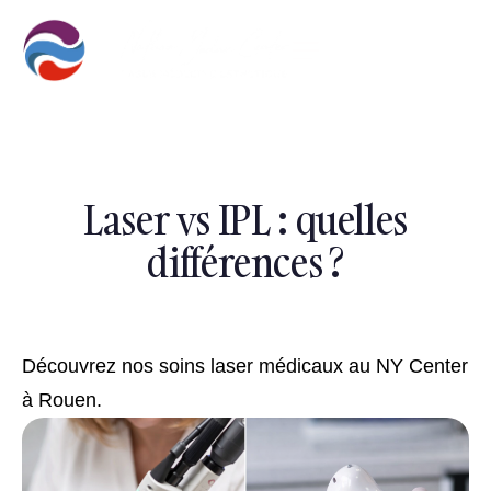
Laser vs IPL : quelles
différences ?
Découvrez nos soins laser médicaux au NY Center
à Rouen.