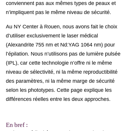
conviennent pas aux mêmes types de peaux et
n’impliquent pas le même niveau de sécurité.
Au NY Center à Rouen, nous avons fait le choix
d’utiliser exclusivement le laser médical
(Alexandrite 755 nm et Nd:YAG 1064 nm) pour
l’épilation. Nous n’utilisons pas de lumière pulsée
(IPL), car cette technologie n’offre ni le même
niveau de sélectivité, ni la même reproductibilité
des paramètres, ni la même marge de sécurité
selon les phototypes. Cette page explique les
différences réelles entre les deux approches.
En bref :