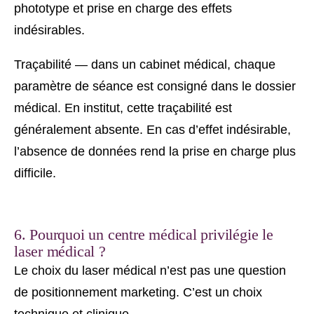
phototype et prise en charge des effets
indésirables.
Traçabilité — dans un cabinet médical, chaque
paramètre de séance est consigné dans le dossier
médical. En institut, cette traçabilité est
généralement absente. En cas d’effet indésirable,
l’absence de données rend la prise en charge plus
difficile.
6. Pourquoi un centre médical privilégie le
laser médical ?
Le choix du laser médical n’est pas une question
de positionnement marketing. C’est un choix