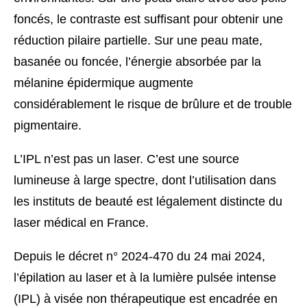
foncés, le contraste est suffisant pour obtenir une
réduction pilaire partielle. Sur une peau mate,
basanée ou foncée, l’énergie absorbée par la
mélanine épidermique augmente
considérablement le risque de brûlure et de trouble
pigmentaire.
L’IPL n’est pas un laser. C’est une source
lumineuse à large spectre, dont l’utilisation dans
les instituts de beauté est légalement distincte du
laser médical en France.
Depuis le décret n° 2024-470 du 24 mai 2024,
l’épilation au laser et à la lumière pulsée intense
(IPL) à visée non thérapeutique est encadrée en