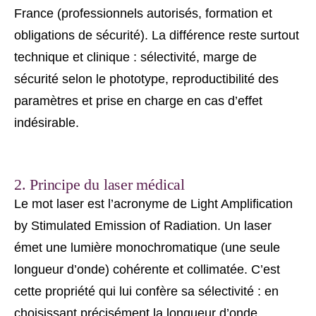
France (professionnels autorisés, formation et
obligations de sécurité). La différence reste surtout
technique et clinique : sélectivité, marge de
sécurité selon le phototype, reproductibilité des
paramètres et prise en charge en cas d’effet
indésirable.
2. Principe du laser médical
Le mot laser est l’acronyme de Light Amplification
by Stimulated Emission of Radiation. Un laser
émet une lumière monochromatique (une seule
longueur d’onde) cohérente et collimatée. C’est
cette propriété qui lui confère sa sélectivité : en
choisissant précisément la longueur d’onde