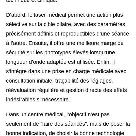
technique et clinique.
D’abord, le laser médical permet une action plus
sélective sur la cible pilaire, avec des paramètres
précisément définis et reproductibles d’une séance
à l’autre. Ensuite, il offre une meilleure marge de
sécurité sur les phototypes élevés lorsqu’une
longueur d’onde adaptée est utilisée. Enfin, il
s’intègre dans une prise en charge médicale avec
consultation initiale, traçabilité des réglages,
réévaluation régulière et gestion directe des effets
indésirables si nécessaire.
Dans un centre médical, l’objectif n’est pas
seulement de “faire des séances”, mais de poser la
bonne indication, de choisir la bonne technologie