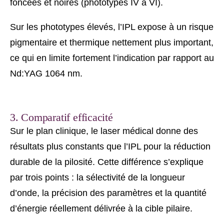
foncées et noires (phototypes IV à VI).
Sur les phototypes élevés, l’IPL expose à un risque
pigmentaire et thermique nettement plus important,
ce qui en limite fortement l’indication par rapport au
Nd:YAG 1064 nm.
3. Comparatif efficacité
Sur le plan clinique, le laser médical donne des
résultats plus constants que l’IPL pour la réduction
durable de la pilosité. Cette différence s’explique
par trois points : la sélectivité de la longueur
d’onde, la précision des paramètres et la quantité
d’énergie réellement délivrée à la cible pilaire.