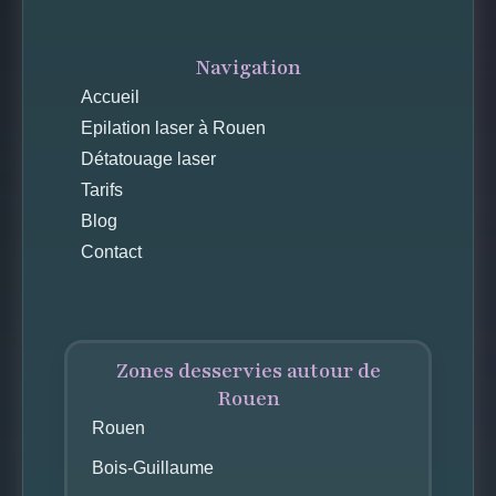
Navigation
Accueil
Epilation laser à Rouen
Détatouage laser
Tarifs
Blog
Contact
Zones desservies autour de
Rouen
Rouen
Bois-Guillaume