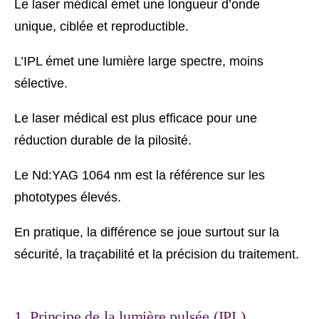
Le laser médical émet une longueur d’onde
unique, ciblée et reproductible.
L’IPL émet une lumière large spectre, moins
sélective.
Le laser médical est plus efficace pour une
réduction durable de la pilosité.
Le Nd:YAG 1064 nm est la référence sur les
phototypes élevés.
En pratique, la différence se joue surtout sur la
sécurité, la traçabilité et la précision du traitement.
1. Principe de la lumière pulsée (IPL)