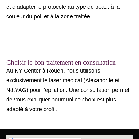
et d’adapter le protocole au type de peau, à la
couleur du poil et à la zone traitée.
Choisir le bon traitement en consultation
Au NY Center à Rouen, nous utilisons
exclusivement le laser médical (Alexandrite et
Nd:YAG) pour l’épilation. Une consultation permet
de vous expliquer pourquoi ce choix est plus
adapté à votre profil.