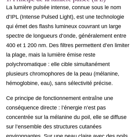
La lumière pulsée intense, connue sous le nom
d’IPL (Intense Pulsed Light), est une technologie
qui émet des flashs lumineux couvrant un large
spectre de longueurs d’onde, généralement entre
400 et 1 200 nm. Des filtres permettent d’en limiter
la plage, mais la lumière émise reste
polychromatique : elle cible simultanément
plusieurs chromophores de la peau (mélanine,
hémoglobine, eau), sans sélectivité précise.
Ce principe de fonctionnement entraîne une
conséquence directe : l’énergie n’est pas
concentrée sur la mélanine du poil, elle se diffuse
sur l’ensemble des structures cutanées
environnantes. Sur une peau claire avec des poils