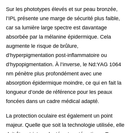
Sur les phototypes élevés et sur peau bronzée,
l’IPL présente une marge de sécurité plus faible,
car sa lumière large spectre est davantage
absorbée par la mélanine épidermique. Cela
augmente le risque de brûlure,
d’hyperpigmentation post-inflammatoire ou
d’hypopigmentation. À l’inverse, le Nd:YAG 1064
nm pénètre plus profondément avec une
absorption épidermique moindre, ce qui en fait la
longueur d’onde de référence pour les peaux
foncées dans un cadre médical adapté.
La protection oculaire est également un point
majeur. Quelle que soit la technologie utilisée, elle